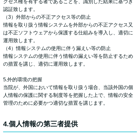
クセス権を有する者であることを、識別した結果に基づき
認証致します。
（3）外部からの不正アクセス等の防止
情報を取り扱う情報システムを外部からの不正アクセス又
は不正ソフトウェアから保護する仕組みを導入し、適切に
運用致します。
（4）情報システムの使用に伴う漏えい等の防止
情報システムの使用に伴う情報の漏えい等を防止するため
の措置を講じ、適切に運用致します。
5.外的環境の把握
当院が、外国において情報を取り扱う場合、当該外国の個
人情報の保護に関する制度等を把握した上で、情報の安全
管理のために必要かつ適切な措置を講じます。
4.個人情報の第三者提供