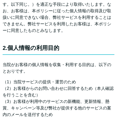
す。以下同じ。）を適正な手段により取得いたします。な
お、お客様は、本ポリシーに従った個人情報の取得及び取
扱いに同意できない場合、弊社サービスを利用することは
できません。弊社サービスを利用したお客様は、本ポリシ
ーに同意したものとみなします。
2.個人情報の利用目的
当院がお客様の個人情報を収集・利用する目的は、以下の
とおりです。
（1）当院サービスの提供・運営のため
（2）お客様からのお問い合わせに回答するため（本人確認
を行うことを含む）
（3）お客様が利用中のサービスの新機能、更新情報、懸
賞、キャンペーン等及び弊社が提供する他のサービスの案
内のメールを送付するため