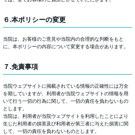
６.本ポリシーの変更
当院は、お客様のご意見や当院内の合理的な判断をもと
に、本ポリシーの内容について変更する場合があります。
７.免責事項
当院ウェブサイトに掲載されている情報の正確性には万全
を期していますが、利用者が当院ウェブサイトの情報を用
いて行う一切の行為に関して、一切の責任を負わないもの
とします。
当院は、利用者が当院ウェブサイトを利用したことにより
生じた利用者の損害及び利用者が第三者に与えた損害に関
して、一切の責任を負わないものとします。