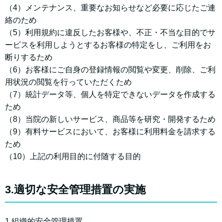
（4）メンテナンス、重要なお知らせなど必要に応じたご連
絡のため
（5）利用規約に違反したお客様や、不正・不当な目的でサ
ービスを利用しようとするお客様の特定をし、ご利用をお
断りするため
（6）お客様にご自身の登録情報の閲覧や変更、削除、ご利
用状況の閲覧を行っていただくため
（7）統計データ等、個人を特定できないデータを作成する
ため
（8）当院の新しいサービス、商品等を研究・開発するため
（9）有料サービスにおいて、お客様に利用料金を請求する
ため
（10）上記の利用目的に付随する目的
3.適切な安全管理措置の実施
1.組織的安全管理措置