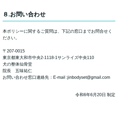
８.お問い合わせ
本ポリシーに関するご質問は、下記の窓口までお問合せく
ださい。
〒207-0015
東京都東大和市中央2-1118-1サンライズ中央110
犬の整体仙骨堂
院長 五味祐仁
お問い合わせ窓口連絡先：E-mail :jinbodyset@gmail.com
令和6年6月20日 制定