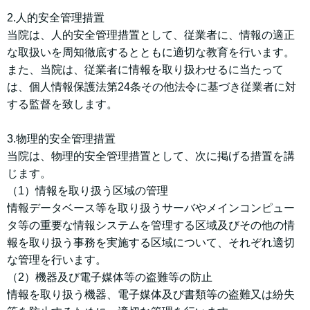
2.人的安全管理措置
当院は、人的安全管理措置として、従業者に、情報の適正
な取扱いを周知徹底するとともに適切な教育を行います。
また、当院は、従業者に情報を取り扱わせるに当たって
は、個人情報保護法第24条その他法令に基づき従業者に対
する監督を致します。
3.物理的安全管理措置
当院は、物理的安全管理措置として、次に掲げる措置を講
じます。
（1）情報を取り扱う区域の管理
情報データベース等を取り扱うサーバやメインコンピュー
タ等の重要な情報システムを管理する区域及びその他の情
報を取り扱う事務を実施する区域について、それぞれ適切
な管理を行います。
（2）機器及び電子媒体等の盗難等の防止
情報を取り扱う機器、電子媒体及び書類等の盗難又は紛失