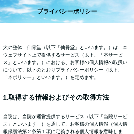
プライバシーポリシー
犬の整体 仙骨堂（以下「仙骨堂」といいます。）は、本
ウェブサイト上で提供するサービス（以下、「本サービ
ス」といいます。）における、お客様の個人情報の取扱い
について、以下のとおりプライバシーポリシー（以下、
「本ポリシー」といいます。）を定めます。
1.取得する情報およびその取得方法
当院は、当院が運営提供するサービス（以下「当院サービ
ス」といいます。）を通して、お客様の個人情報（個人情
報保護法第２条第１項に定義される個人情報を意味しま